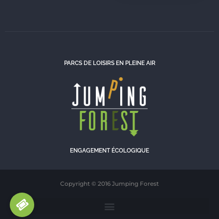
PARCS DE LOISIRS EN PLEINE AIR
ENGAGEMENT ÉCOLOGIQUE
Copyright © 2016 Jumping Forest