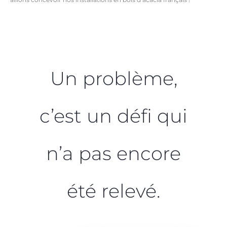
Un problème,
c’est un défi qui
n’a pas encore
été relevé.