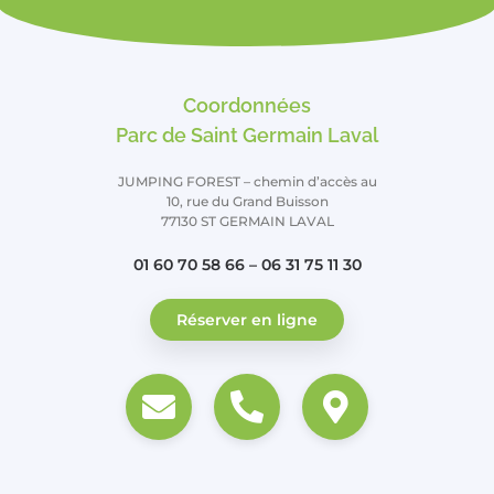
Coordonnées
Parc de Saint Germain Laval
JUMPING FOREST – chemin d’accès au
10, rue du Grand Buisson
77130 ST GERMAIN LAVAL
01 60 70 58 66 – 06 31 75 11 30
Réserver en ligne