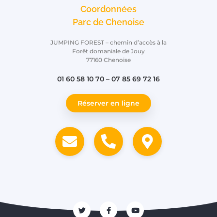
Coordonnées
Parc de Chenoise
JUMPING FOREST – chemin d’accès à la
Forêt domaniale de Jouy
77160 Chenoise
01 60 58 10 70 – 07 85 69 72 16
Réserver en ligne