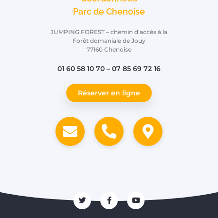
Parc de Chenoise
JUMPING FOREST – chemin d’accès à la
Forêt domaniale de Jouy
77160 Chenoise
01 60 58 10 70 – 07 85 69 72 16
Réserver en ligne