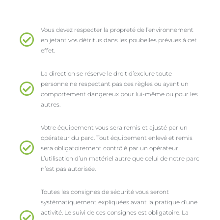
Vous devez respecter la propreté de l’environnement
en jetant vos détritus dans les poubelles prévues à cet
effet.
La direction se réserve le droit d’exclure toute
personne ne respectant pas ces règles ou ayant un
comportement dangereux pour lui-même ou pour les
autres.
Votre équipement vous sera remis et ajusté par un
opérateur du parc. Tout équipement enlevé et remis
sera obligatoirement contrôlé par un opérateur.
L’utilisation d’un matériel autre que celui de notre parc
n’est pas autorisée.
Toutes les consignes de sécurité vous seront
systématiquement expliquées avant la pratique d’une
activité. Le suivi de ces consignes est obligatoire. La