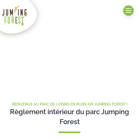
Règlement d’intérieur
Accueil
>
Règlement d’intérieur
BIENVENUE AU PARC DE LOISIRS EN PLEIN AIR JUMPING FOREST !
Règlement intérieur du parc Jumping
Forest