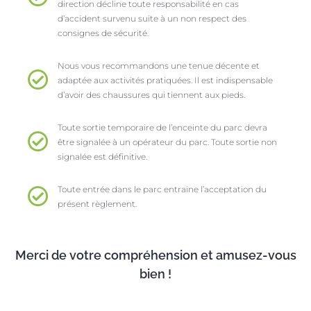
direction décline toute responsabilité en cas
d’accident survenu suite à un non respect des
consignes de sécurité.
Nous vous recommandons une tenue décente et
adaptée aux activités pratiquées. Il est indispensable
d’avoir des chaussures qui tiennent aux pieds.
Toute sortie temporaire de l’enceinte du parc devra
être signalée à un opérateur du parc. Toute sortie non
signalée est définitive.
Toute entrée dans le parc entraine l’acceptation du
présent règlement.
Merci de votre compréhension et amusez-vous
bien !