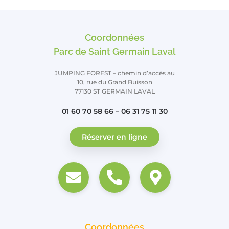
Coordonnées
Parc de Saint Germain Laval
JUMPING FOREST – chemin d’accès au
10, rue du Grand Buisson
77130 ST GERMAIN LAVAL
01 60 70 58 66 – 06 31 75 11 30
Réserver en ligne
Coordonnées