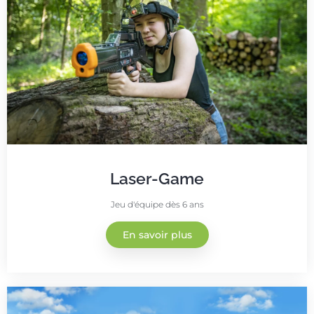
Laser-Game
Jeu d'équipe dès 6 ans
En savoir plus