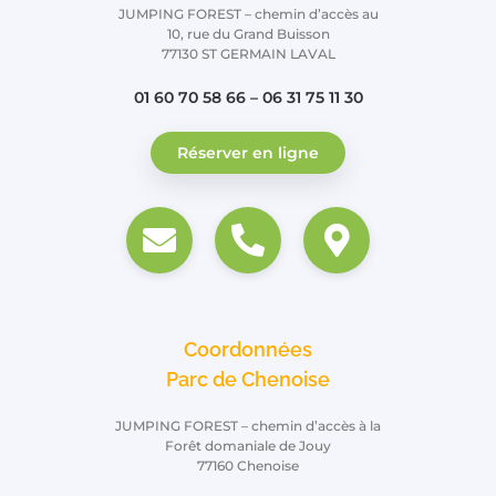
JUMPING FOREST – chemin d’accès au
10, rue du Grand Buisson
77130 ST GERMAIN LAVAL
01 60 70 58 66 – 06 31 75 11 30
Réserver en ligne
Coordonnées
Parc de Chenoise
JUMPING FOREST – chemin d’accès à la
Forêt domaniale de Jouy
77160 Chenoise