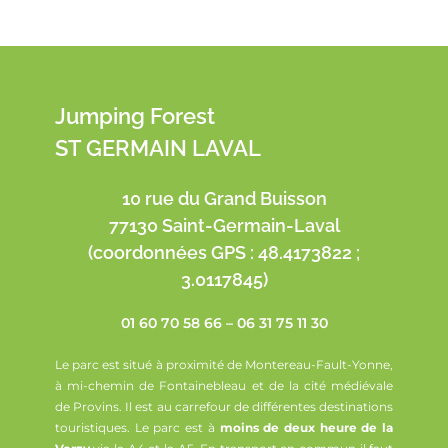
Jumping Forest
ST GERMAIN LAVAL
10 rue du Grand Buisson
77130 Saint-Germain-Laval
(coordonnées GPS : 48.4173822 ;
3.0117845)
01 60 70 58 66 – 06 31 75 11 30
Le parc est situé à proximité de Montereau-Fault-Yonne,
à mi-chemin de Fontainebleau et de la cité médiévale
de Provins. Il est au carrefour de différentes destinations
touristiques. Le parc est à
moins de deux heure de la