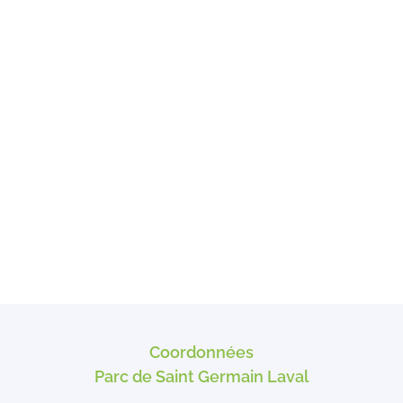
Coordonnées
Parc de Saint Germain Laval