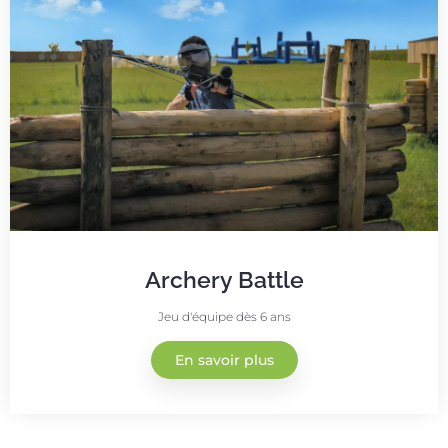
Archery Battle
Jeu d'équipe dès 6 ans
En savoir plus