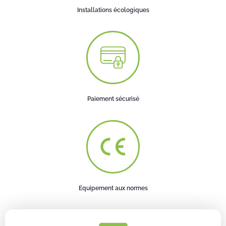
Installations écologiques
Paiement sécurisé
Equipement aux normes