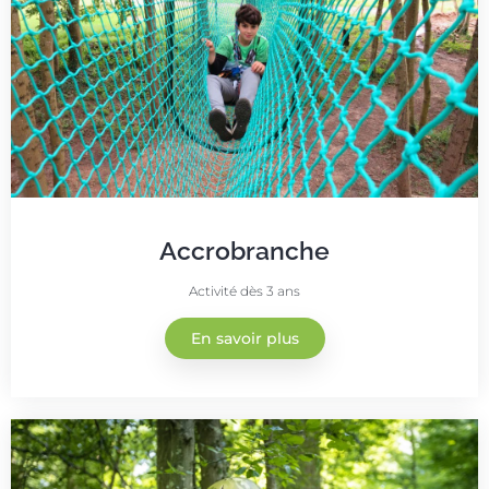
Accrobranche
Activité dès 3 ans
En savoir plus