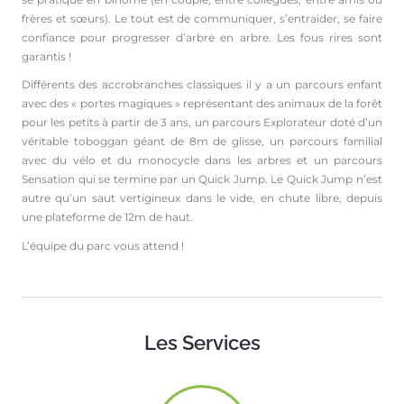
frères et sœurs). Le tout est de communiquer, s’entraider, se faire
confiance pour progresser d’arbre en arbre. Les fous rires sont
garantis !
Différents des accrobranches classiques il y a un parcours enfant
avec des « portes magiques » représentant des animaux de la forêt
pour les petits à partir de 3 ans, un parcours Explorateur doté d’un
véritable toboggan géant de 8m de glisse, un parcours familial
avec du vélo et du monocycle dans les arbres et un parcours
Sensation qui se termine par un Quick Jump. Le Quick Jump n’est
autre qu’un saut vertigineux dans le vide, en chute libre, depuis
une plateforme de 12m de haut.
L’équipe du parc vous attend !
Les Services