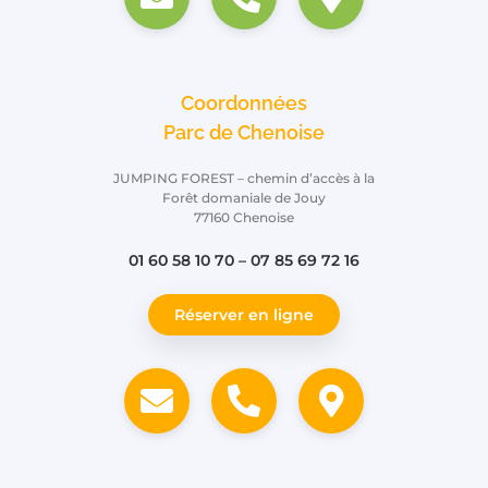
Coordonnées
Parc de Chenoise
JUMPING FOREST – chemin d’accès à la
Forêt domaniale de Jouy
77160 Chenoise
01 60 58 10 70 – 07 85 69 72 16
Réserver en ligne