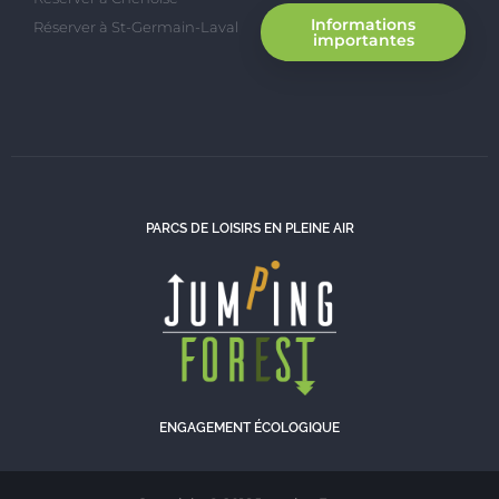
Informations
Réserver à St-Germain-Laval
importantes
PARCS DE LOISIRS EN PLEINE AIR
ENGAGEMENT ÉCOLOGIQUE