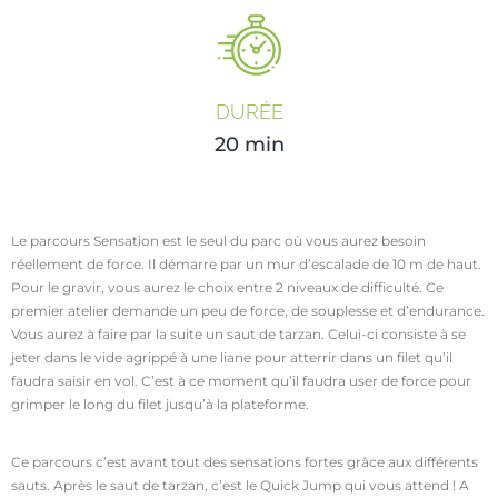
DURÉE
20 min
Le parcours Sensation est le seul du parc où vous aurez besoin
réellement de force. Il démarre par un mur d’escalade de 10 m de haut.
Pour le gravir, vous aurez le choix entre 2 niveaux de difficulté. Ce
premier atelier demande un peu de force, de souplesse et d’endurance.
Vous aurez à faire par la suite un saut de tarzan. Celui-ci consiste à se
jeter dans le vide agrippé à une liane pour atterrir dans un filet qu’il
faudra saisir en vol. C’est à ce moment qu’il faudra user de force pour
grimper le long du filet jusqu’à la plateforme.
Ce parcours c’est avant tout des sensations fortes grâce aux différents
sauts. Après le saut de tarzan, c’est le Quick Jump qui vous attend ! A