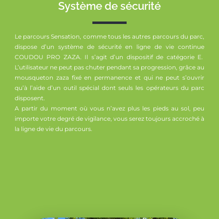
Système de sécurité
Le parcours Sensation, comme tous les autres parcours du parc,
dispose d’un système de sécurité en ligne de vie continue
COUDOU PRO ZAZA. Il s’agit d’un dispositif de catégorie E.
L’utilisateur ne peut pas chuter pendant sa progression, grâce au
mousqueton zaza fixé en permanence et qui ne peut s’ouvrir
qu’à l’aide d’un outil spécial dont seuls les opérateurs du parc
disposent.
A partir du moment où vous n’avez plus les pieds au sol, peu
importe votre degré de vigilance, vous serez toujours accroché à
la ligne de vie du parcours.