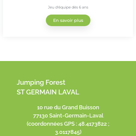
Jeu d'équipe dès 6 ans
En savoir plus
Jumping Forest
ST GERMAIN LAVAL
10 rue du Grand Buisson
77130 Saint-Germain-Laval
(coordonnées GPS : 48.4173822 ;
3.0117845)