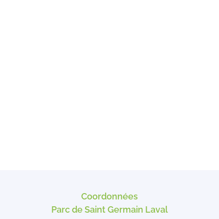
Coordonnées
Parc de Saint Germain Laval