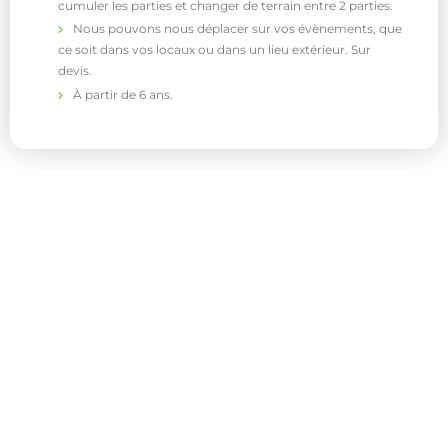
cumuler les parties et changer de terrain entre 2 parties.
Nous pouvons nous déplacer sur vos évènements, que
ce soit dans vos locaux ou dans un lieu extérieur. Sur
devis.
À partir de 6 ans.