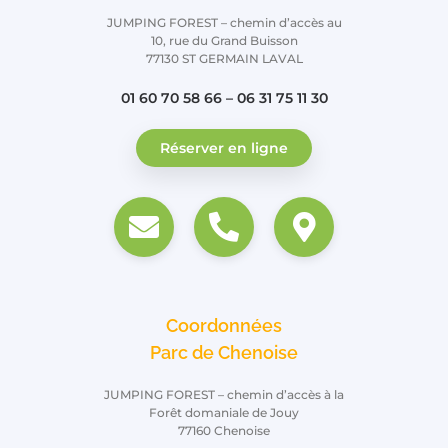
JUMPING FOREST – chemin d’accès au
10, rue du Grand Buisson
77130 ST GERMAIN LAVAL
01 60 70 58 66 – 06 31 75 11 30
Réserver en ligne
Coordonnées
Parc de Chenoise
JUMPING FOREST – chemin d’accès à la
Forêt domaniale de Jouy
77160 Chenoise