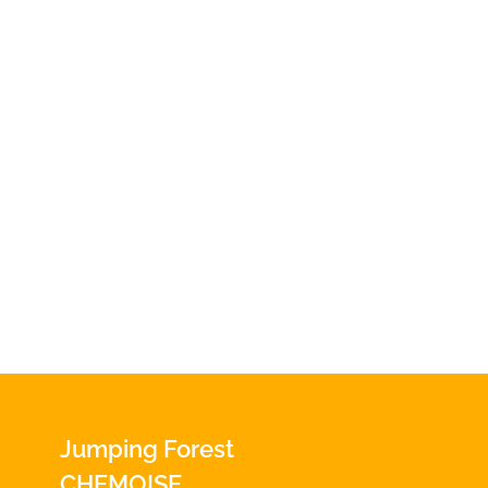
Jumping Forest
CHEMOISE