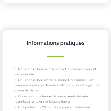
Informations pratiques
Nous conseillons de réserver votre session en amont
sur notre site.
Nous conseillons d’être au moins 6 personnes. Il est
néanmoins possible de vous mélanger à un autre groupe
si vous le désirez.
Optez pour une tenue décontractée et discrète
(bannissez les talons et le jaune fluo…).
Une partie dure 20 min. Vous pouvez néanmoins