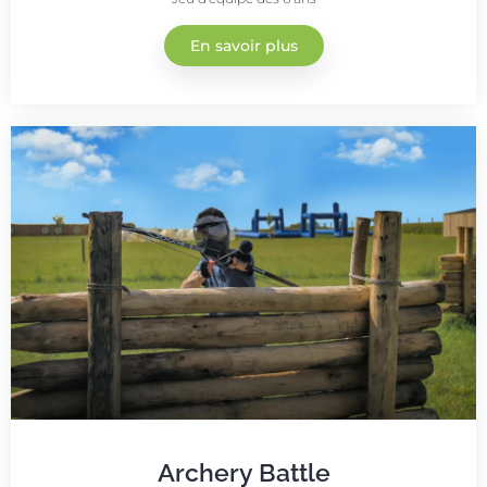
En savoir plus
Archery Battle