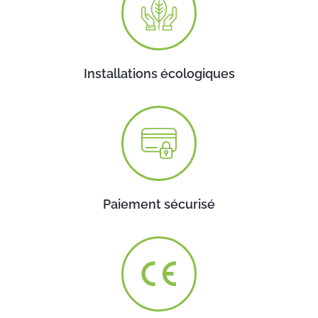
Installations écologiques
Paiement sécurisé