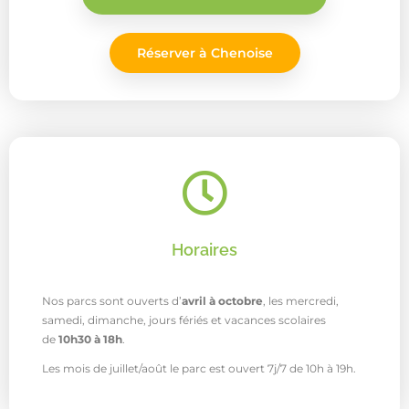
Réserver à Chenoise
Horaires
Nos parcs sont ouverts d’
avril à octobre
, les mercredi,
samedi, dimanche, jours fériés et vacances scolaires
de
10h30 à 18h
.
Les mois de juillet/août le parc est ouvert 7j/7 de 10h à 19h.