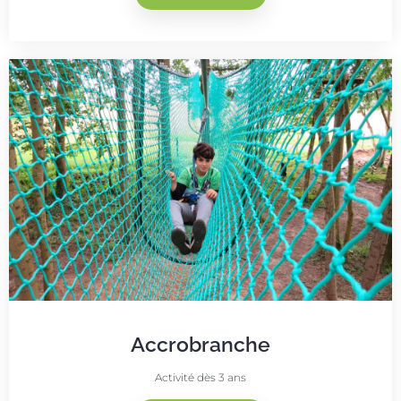
Accrobranche
Activité dès 3 ans