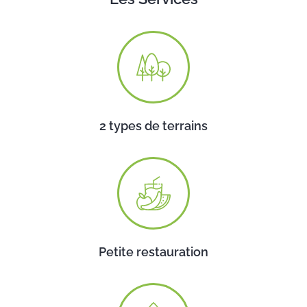
2 types de terrains
Petite restauration