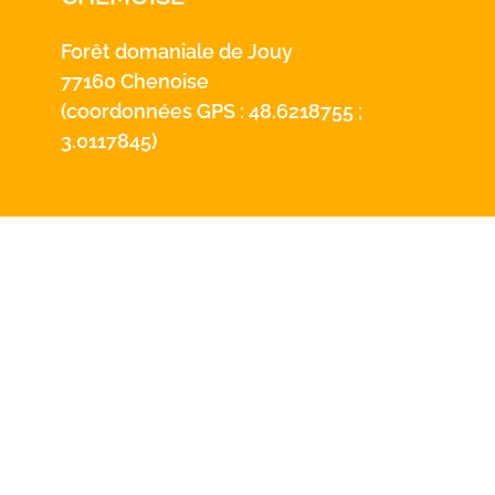
Forêt domaniale de Jouy
77160 Chenoise
(coordonnées GPS : 48.6218755 ;
3.0117845)