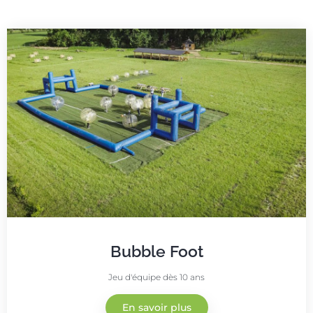
Bubble Foot
Jeu d'équipe dès 10 ans
En savoir plus