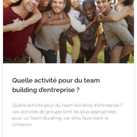
Quelle activité pour du team
building d’entreprise ?
Quelle activité pour du team building d’entreprise ?
Les activités de groupe sont les plus appropriées
pour un Team Buidling, car elles favorisent la
cohésion