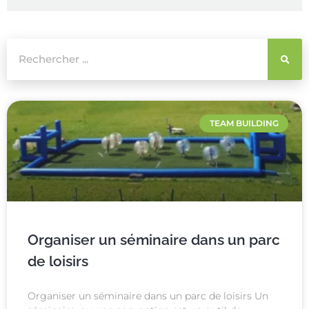
TEAM BUILDING
Organiser un séminaire dans un parc
de loisirs
Organiser un séminaire dans un parc de loisirs Un