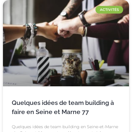
ACTIVITÉS
Quelques idées de team building à
faire en Seine et Marne 77
Quelques idées de team building en Seine-et-Marne