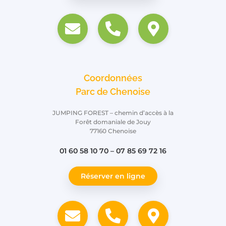
Coordonnées
Parc de Chenoise
JUMPING FOREST – chemin d’accès à la
Forêt domaniale de Jouy
77160 Chenoise
01 60 58 10 70 – 07 85 69 72 16
Réserver en ligne