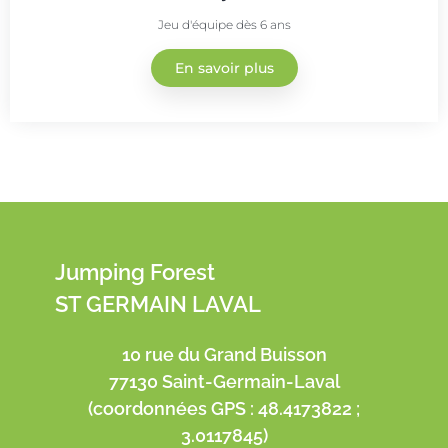
Jeu d'équipe dès 6 ans
En savoir plus
Jumping Forest
ST GERMAIN LAVAL
10 rue du Grand Buisson
77130 Saint-Germain-Laval
(coordonnées GPS : 48.4173822 ;
3.0117845)