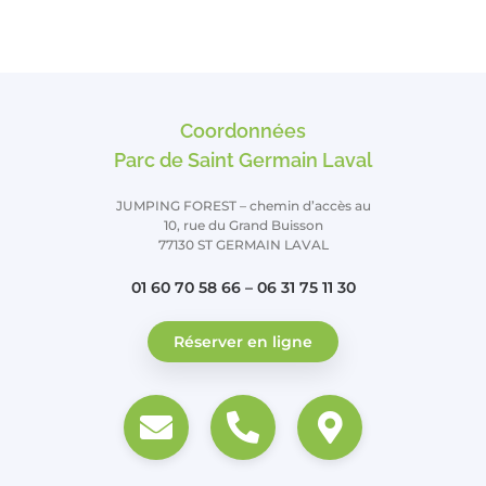
Coordonnées
Parc de Saint Germain Laval
JUMPING FOREST – chemin d’accès au
10, rue du Grand Buisson
77130 ST GERMAIN LAVAL
01 60 70 58 66 – 06 31 75 11 30
Réserver en ligne