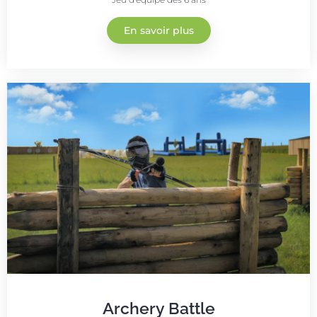
En savoir plus
Archery Battle