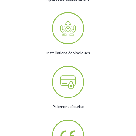
Installations écologiques
Paiement sécurisé