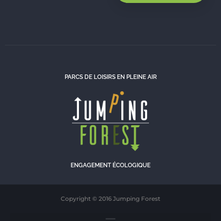
PARCS DE LOISIRS EN PLEINE AIR
ENGAGEMENT ÉCOLOGIQUE
Copyright © 2016 Jumping Forest