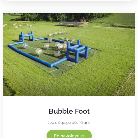
Bubble Foot
Jeu d'équipe dès 10 ans
En savoir plus