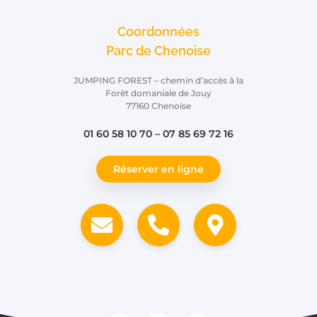
Coordonnées
Parc de Chenoise
JUMPING FOREST – chemin d’accès à la
Forêt domaniale de Jouy
77160 Chenoise
01 60 58 10 70 – 07 85 69 72 16
Réserver en ligne