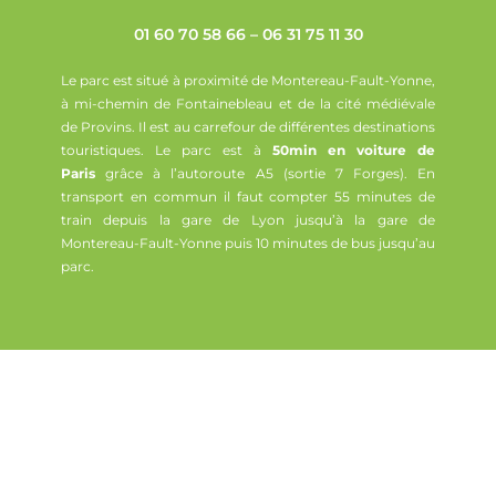
01 60 70 58 66 – 06 31 75 11 30
Le parc est situé à proximité de Montereau-Fault-Yonne,
à mi-chemin de Fontainebleau et de la cité médiévale
de Provins. Il est au carrefour de différentes destinations
touristiques. Le parc est à
50min en voiture de
Paris
grâce à l’autoroute A5 (sortie 7 Forges). En
transport en commun il faut compter 55 minutes de
train depuis la gare de Lyon jusqu’à la gare de
Montereau-Fault-Yonne puis 10 minutes de bus jusqu’au
parc.