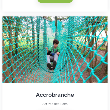
Accrobranche
Activité dès 3 ans