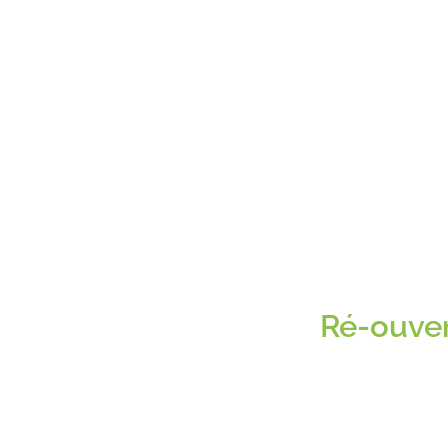
Ré-ouver