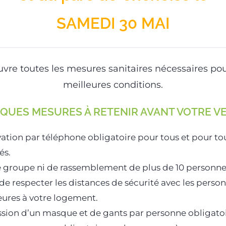
SAMEDI 30 MAI
vre toutes les mesures sanitaires nécessaires pour
meilleures conditions.
QUES MESURES À RETENIR AVANT VOTRE VE
ation par téléphone obligatoire pour tous et pour tou
és.
 groupe ni de rassemblement de plus de 10 personne
de respecter les distances de sécurité avec les perso
eures à votre logement.
sion d’un masque et de gants par personne obligatoir