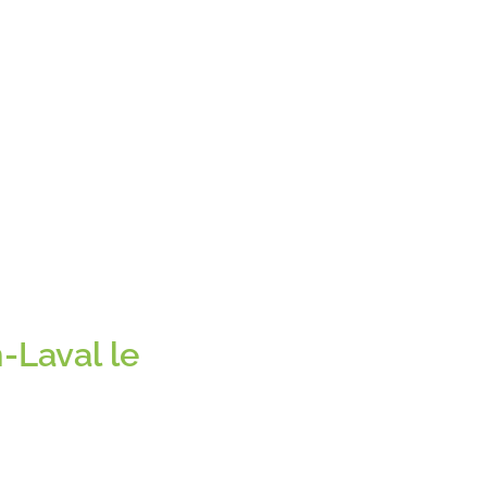
-Laval le