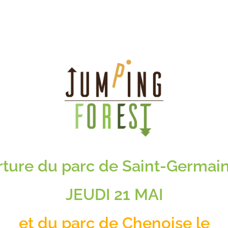
ture du parc de Saint-Germain
JEUDI 21 MAI
et du parc de Chenoise le