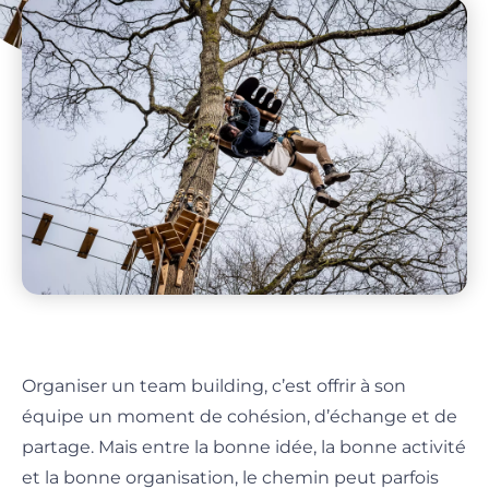
Organiser un team building, c’est offrir à son
équipe un moment de cohésion, d’échange et de
partage. Mais entre la bonne idée, la bonne activité
et la bonne organisation, le chemin peut parfois