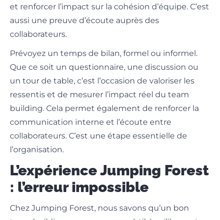
et renforcer l’impact sur la cohésion d’équipe. C’est
aussi une preuve d’écoute auprès des
collaborateurs.
Prévoyez un temps de bilan, formel ou informel.
Que ce soit un questionnaire, une discussion ou
un tour de table, c’est l’occasion de valoriser les
ressentis et de mesurer l’impact réel du team
building. Cela permet également de renforcer la
communication interne et l’écoute entre
collaborateurs. C’est une étape essentielle de
l’organisation.
L’expérience Jumping Forest
: l’erreur impossible
Chez Jumping Forest, nous savons qu’un bon