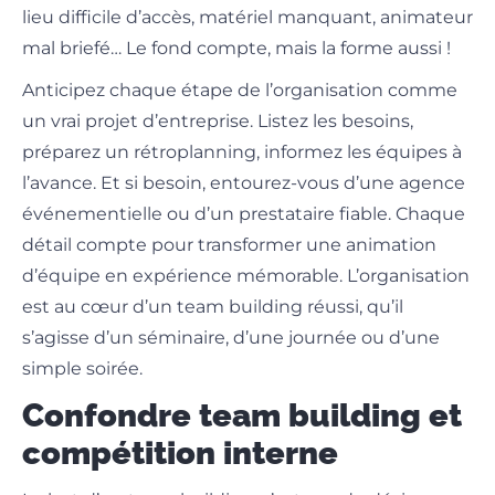
lieu difficile d’accès, matériel manquant, animateur
mal briefé… Le fond compte, mais la forme aussi !
Anticipez chaque étape de l’organisation comme
un vrai projet d’entreprise. Listez les besoins,
préparez un rétroplanning, informez les équipes à
l’avance. Et si besoin, entourez-vous d’une agence
événementielle ou d’un prestataire fiable. Chaque
détail compte pour transformer une animation
d’équipe en expérience mémorable. L’organisation
est au cœur d’un team building réussi, qu’il
s’agisse d’un séminaire, d’une journée ou d’une
simple soirée.
Confondre team building et
compétition interne