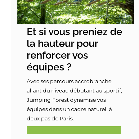
Et si vous preniez de
la hauteur pour
renforcer vos
équipes ?
Avec ses parcours accrobranche
allant du niveau débutant au sportif,
Jumping Forest dynamise vos
équipes dans un cadre naturel, à
deux pas de Paris.
Découvrez nos offres Team Building