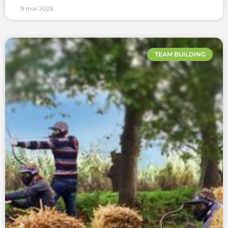
9 mai 2025
TEAM BUILDING