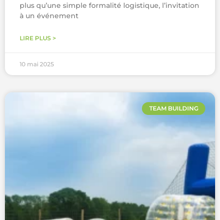
plus qu’une simple formalité logistique, l’invitation
à un événement
LIRE PLUS >
10 mai 2025
TEAM BUILDING