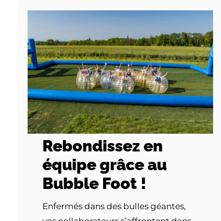
Rebondissez en
équipe grâce au
Bubble Foot !
Enfermés dans des bulles géantes,
vos collaborateurs s’affrontent dans