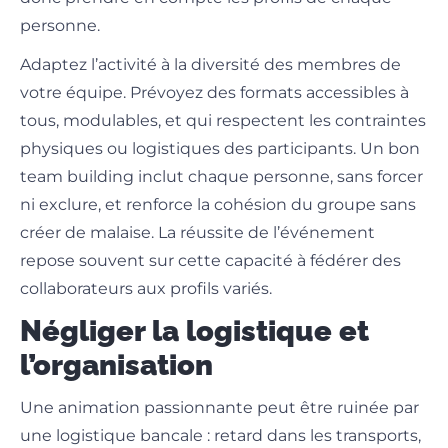
personne.
Adaptez l’activité à la diversité des membres de
votre équipe. Prévoyez des formats accessibles à
tous, modulables, et qui respectent les contraintes
physiques ou logistiques des participants. Un bon
team building inclut chaque personne, sans forcer
ni exclure, et renforce la cohésion du groupe sans
créer de malaise. La réussite de l’événement
repose souvent sur cette capacité à fédérer des
collaborateurs aux profils variés.
Négliger la logistique et
l’organisation
Une animation passionnante peut être ruinée par
une logistique bancale : retard dans les transports,