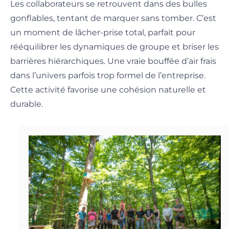
Les collaborateurs se retrouvent dans des bulles
gonflables, tentant de marquer sans tomber. C’est
un moment de lâcher-prise total, parfait pour
rééquilibrer les dynamiques de groupe et briser les
barrières hiérarchiques. Une vraie bouffée d’air frais
dans l’univers parfois trop formel de l’entreprise.
Cette activité favorise une cohésion naturelle et
durable.