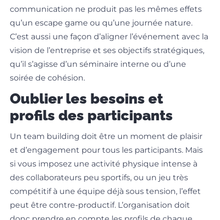
communication ne produit pas les mêmes effets
qu’un escape game ou qu’une journée nature.
C’est aussi une façon d’aligner l’événement avec la
vision de l’entreprise et ses objectifs stratégiques,
qu’il s’agisse d’un séminaire interne ou d’une
soirée de cohésion.
Oublier les besoins et
profils des participants
Un team building doit être un moment de plaisir
et d’engagement pour tous les participants. Mais
si vous imposez une activité physique intense à
des collaborateurs peu sportifs, ou un jeu très
compétitif à une équipe déjà sous tension, l’effet
peut être contre-productif. L’organisation doit
donc prendre en compte les profils de chaque