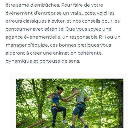
être semé d’embûches. Pour faire de votre
événement d’entreprise un vrai succès, voici les
erreurs classiques à éviter, et nos conseils pour les
contourner avec sérénité. Que vous soyez une
agence événementielle, un responsable RH ou un
manager d’équipe, ces bonnes pratiques vous
aideront à créer une animation cohérente,
dynamique et porteuse de sens.