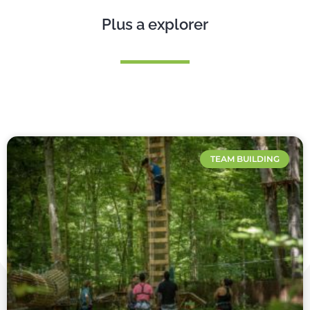
Plus a explorer
TEAM BUILDING