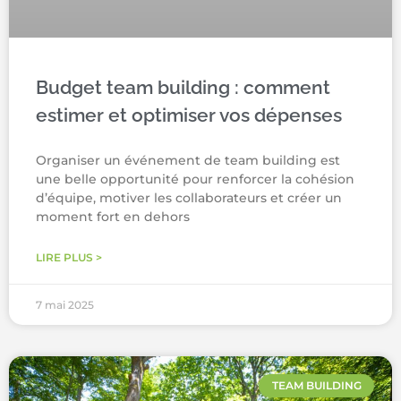
Budget team building : comment
estimer et optimiser vos dépenses
Organiser un événement de team building est
une belle opportunité pour renforcer la cohésion
d’équipe, motiver les collaborateurs et créer un
moment fort en dehors
LIRE PLUS >
7 mai 2025
TEAM BUILDING