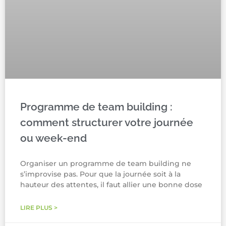
Programme de team building :
comment structurer votre journée
ou week-end
Organiser un programme de team building ne
s’improvise pas. Pour que la journée soit à la
hauteur des attentes, il faut allier une bonne dose
LIRE PLUS >