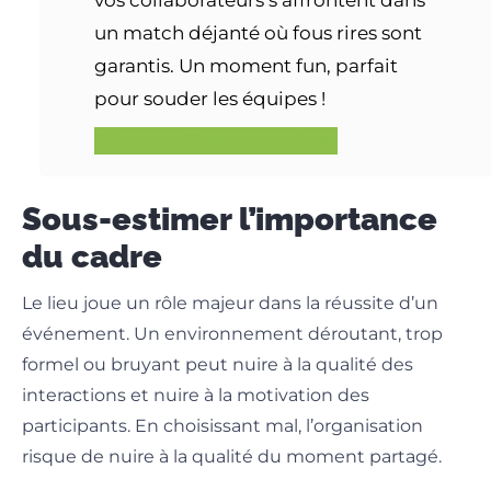
un match déjanté où fous rires sont
garantis. Un moment fun, parfait
pour souder les équipes !
Voir nos offres entreprises
Sous-estimer l’importance
du cadre
Le lieu joue un rôle majeur dans la réussite d’un
événement. Un environnement déroutant, trop
formel ou bruyant peut nuire à la qualité des
interactions et nuire à la motivation des
participants. En choisissant mal, l’organisation
risque de nuire à la qualité du moment partagé.