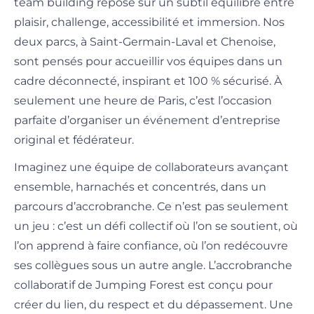
team building repose sur un subtil équilibre entre
plaisir, challenge, accessibilité et immersion. Nos
deux parcs, à Saint-Germain-Laval et Chenoise,
sont pensés pour accueillir vos équipes dans un
cadre déconnecté, inspirant et 100 % sécurisé. À
seulement une heure de Paris, c’est l’occasion
parfaite d’organiser un événement d’entreprise
original et fédérateur.
Imaginez une équipe de collaborateurs avançant
ensemble, harnachés et concentrés, dans un
parcours d’accrobranche. Ce n’est pas seulement
un jeu : c’est un défi collectif où l’on se soutient, où
l’on apprend à faire confiance, où l’on redécouvre
ses collègues sous un autre angle. L’accrobranche
collaboratif de Jumping Forest est conçu pour
créer du lien, du respect et du dépassement. Une