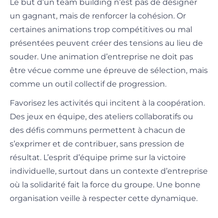
Le but d’un team building n’est pas de désigner
un gagnant, mais de renforcer la cohésion. Or
certaines animations trop compétitives ou mal
présentées peuvent créer des tensions au lieu de
souder. Une animation d’entreprise ne doit pas
être vécue comme une épreuve de sélection, mais
comme un outil collectif de progression.
Favorisez les activités qui incitent à la coopération.
Des jeux en équipe, des ateliers collaboratifs ou
des défis communs permettent à chacun de
s’exprimer et de contribuer, sans pression de
résultat. L’esprit d’équipe prime sur la victoire
individuelle, surtout dans un contexte d’entreprise
où la solidarité fait la force du groupe. Une bonne
organisation veille à respecter cette dynamique.