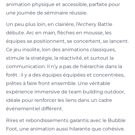
animation physique et accessible, parfaite pour
une journée de séminaire réussie.
Un peu plus loin, en clairière, l’Archery Battle
débute. Arc en main, flèches en mousse, les
équipes se positionnent, se concertent, se lancent.
Ce jeu insolite, loin des animations classiques,
stimule la stratégie, la réactivité, et surtout la
communication. Il n’y a pas de hiérarchie dans la
forêt : il y a des équipes équipées et concentrées,
prêtes à faire front ensemble. Une véritable
expérience immersive de team building outdoor,
idéale pour renforcer les liens dans un cadre
événementiel différent.
Rires et rebondissements garantis avec le Bubble
Foot, une animation aussi hilarante que cohésive.