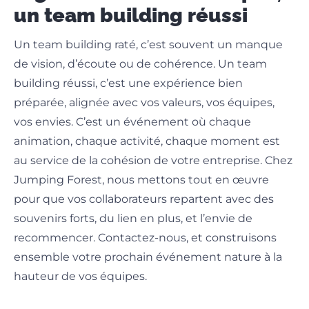
un team building réussi
Un team building raté, c’est souvent un manque
de vision, d’écoute ou de cohérence. Un team
building réussi, c’est une expérience bien
préparée, alignée avec vos valeurs, vos équipes,
vos envies. C’est un événement où chaque
animation, chaque activité, chaque moment est
au service de la cohésion de votre entreprise. Chez
Jumping Forest, nous mettons tout en œuvre
pour que vos collaborateurs repartent avec des
souvenirs forts, du lien en plus, et l’envie de
recommencer. Contactez-nous, et construisons
ensemble votre prochain événement nature à la
hauteur de vos équipes.