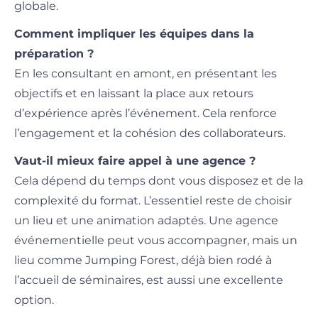
globale.
Comment impliquer les équipes dans la
préparation ?
En les consultant en amont, en présentant les
objectifs et en laissant la place aux retours
d’expérience après l’événement. Cela renforce
l’engagement et la cohésion des collaborateurs.
Vaut-il mieux faire appel à une agence ?
Cela dépend du temps dont vous disposez et de la
complexité du format. L’essentiel reste de choisir
un lieu et une animation adaptés. Une agence
événementielle peut vous accompagner, mais un
lieu comme Jumping Forest, déjà bien rodé à
l’accueil de séminaires, est aussi une excellente
option.