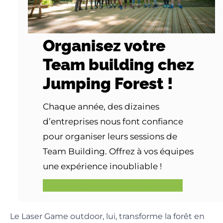
Organisez votre
Team building chez
Jumping Forest !
Chaque année, des dizaines
d’entreprises nous font confiance
pour organiser leurs sessions de
Team Building. Offrez à vos équipes
une expérience inoubliable !
En savoir plus sur nos offres pros
Le Laser Game outdoor, lui, transforme la forêt en