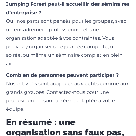
Jumping Forest peut-il accueillir des séminaires
d’entreprise ?
Oui, nos parcs sont pensés pour les groupes, avec
un encadrement professionnel et une
organisation adaptée à vos contraintes. Vous
pouvez y organiser une journée complète, une
soirée, ou même un séminaire complet en plein
air.
Combien de personnes peuvent participer ?
Nos activités sont adaptées aux petits comme aux
grands groupes. Contactez-nous pour une
proposition personnalisée et adaptée à votre
équipe.
En résumé : une
organisation sans faux pas,