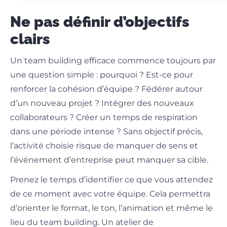
Ne pas définir d’objectifs
clairs
Un team building efficace commence toujours par
une question simple : pourquoi ? Est-ce pour
renforcer la cohésion d’équipe ? Fédérer autour
d’un nouveau projet ? Intégrer des nouveaux
collaborateurs ? Créer un temps de respiration
dans une période intense ? Sans objectif précis,
l’activité choisie risque de manquer de sens et
l’événement d’entreprise peut manquer sa cible.
Prenez le temps d’identifier ce que vous attendez
de ce moment avec votre équipe. Cela permettra
d’orienter le format, le ton, l’animation et même le
lieu du team building. Un atelier de