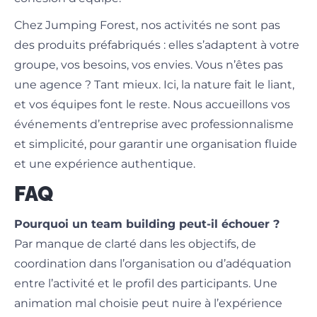
Chez Jumping Forest, nos activités ne sont pas
des produits préfabriqués : elles s’adaptent à votre
groupe, vos besoins, vos envies. Vous n’êtes pas
une agence ? Tant mieux. Ici, la nature fait le liant,
et vos équipes font le reste. Nous accueillons vos
événements d’entreprise avec professionnalisme
et simplicité, pour garantir une organisation fluide
et une expérience authentique.
FAQ
Pourquoi un team building peut-il échouer ?
Par manque de clarté dans les objectifs, de
coordination dans l’organisation ou d’adéquation
entre l’activité et le profil des participants. Une
animation mal choisie peut nuire à l’expérience