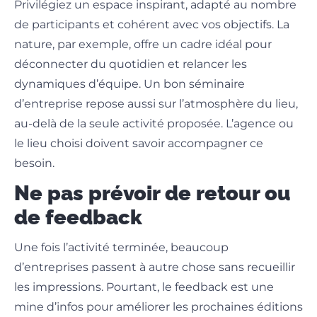
Privilégiez un espace inspirant, adapté au nombre
de participants et cohérent avec vos objectifs. La
nature, par exemple, offre un cadre idéal pour
déconnecter du quotidien et relancer les
dynamiques d’équipe. Un bon séminaire
d’entreprise repose aussi sur l’atmosphère du lieu,
au-delà de la seule activité proposée. L’agence ou
le lieu choisi doivent savoir accompagner ce
besoin.
Ne pas prévoir de retour ou
de feedback
Une fois l’activité terminée, beaucoup
d’entreprises passent à autre chose sans recueillir
les impressions. Pourtant, le feedback est une
mine d’infos pour améliorer les prochaines éditions