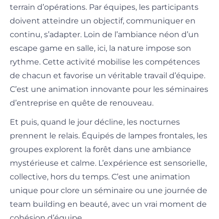
terrain d’opérations. Par équipes, les participants
doivent atteindre un objectif, communiquer en
continu, s’adapter. Loin de l’ambiance néon d’un
escape game en salle, ici, la nature impose son
rythme. Cette activité mobilise les compétences
de chacun et favorise un véritable travail d’équipe.
C’est une animation innovante pour les séminaires
d’entreprise en quête de renouveau.
Et puis, quand le jour décline, les nocturnes
prennent le relais. Équipés de lampes frontales, les
groupes explorent la forêt dans une ambiance
mystérieuse et calme. L’expérience est sensorielle,
collective, hors du temps. C’est une animation
unique pour clore un séminaire ou une journée de
team building en beauté, avec un vrai moment de
cohésion d’équipe.