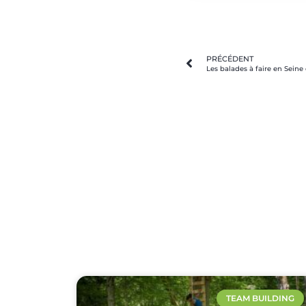
PRÉCÉDENT
Les balades à faire en Seine
TEAM BUILDING