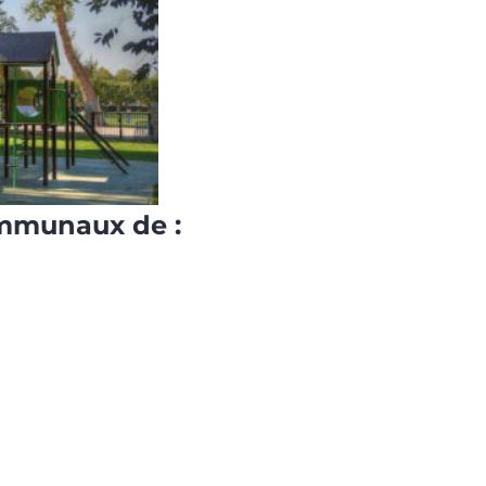
ommunaux de :